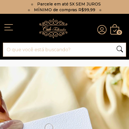
Parcele em até 5X SEM JUROS
MÍNIMO de compras R$99,99
0