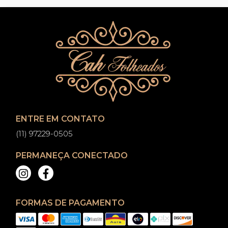
ENTRE EM CONTATO
(11) 97229-0505
PERMANEÇA CONECTADO
FORMAS DE PAGAMENTO