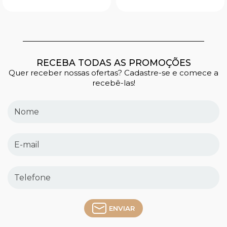
RECEBA TODAS AS PROMOÇÕES
Quer receber nossas ofertas? Cadastre-se e comece a
recebê-las!
ENVIAR