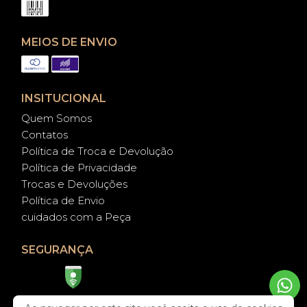
MEIOS DE ENVIO
INSITUCIONAL
Quem Somos
Contatos
Política de Troca e Devolução
Política de Privacidade
Trocas e Devoluções
Política de Envio
cuidados com a Peça
SEGURANÇA