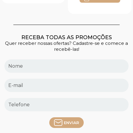
RECEBA TODAS AS PROMOÇÕES
Quer receber nossas ofertas? Cadastre-se e comece a
recebê-las!
ENVIAR