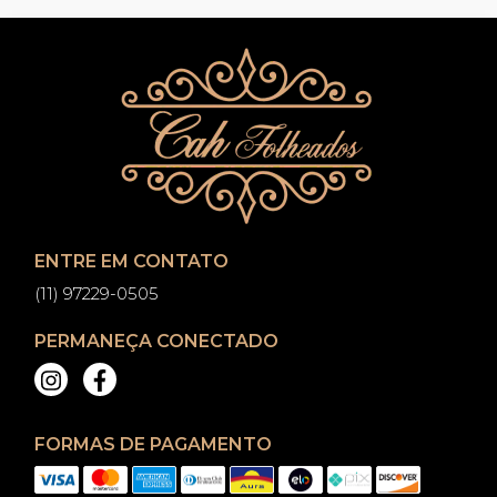
ENTRE EM CONTATO
(11) 97229-0505
PERMANEÇA CONECTADO
FORMAS DE PAGAMENTO