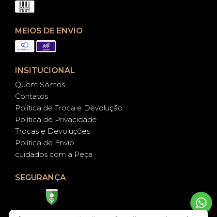
MEIOS DE ENVIO
INSITUCIONAL
Quem Somos
Contatos
Política de Troca e Devolução
Política de Privacidade
Trocas e Devoluções
Política de Envio
cuidados com a Peça
SEGURANÇA