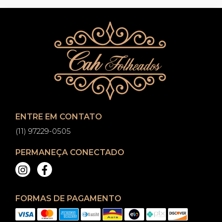
ENTRE EM CONTATO
(11) 97229-0505
PERMANEÇA CONECTADO
FORMAS DE PAGAMENTO