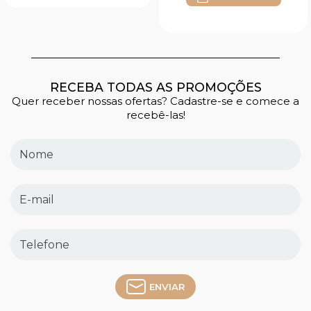
RECEBA TODAS AS PROMOÇÕES
Quer receber nossas ofertas? Cadastre-se e comece a
recebê-las!
ENVIAR