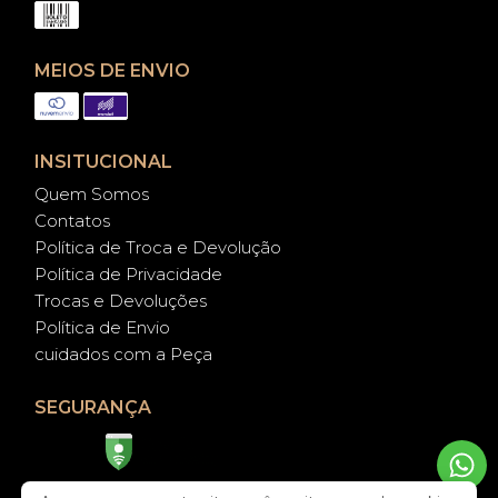
MEIOS DE ENVIO
INSITUCIONAL
Quem Somos
Contatos
Política de Troca e Devolução
Política de Privacidade
Trocas e Devoluções
Política de Envio
cuidados com a Peça
SEGURANÇA