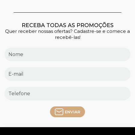
RECEBA TODAS AS PROMOÇÕES
Quer receber nossas ofertas? Cadastre-se e comece a
recebê-las!
ENVIAR