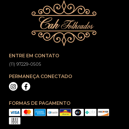
ENTRE EM CONTATO
(11) 97229-0505
PERMANEÇA CONECTADO
FORMAS DE PAGAMENTO