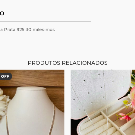
TO
 a Prata 925 30 milésimos
PRODUTOS RELACIONADOS
 OFF