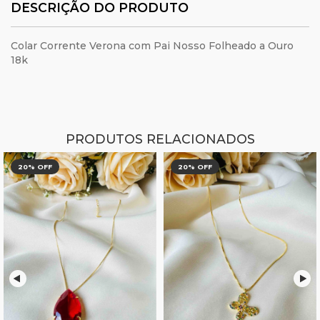
DESCRIÇÃO DO PRODUTO
Colar Corrente Verona com Pai Nosso Folheado a Ouro
18k
PRODUTOS RELACIONADOS
20
% OFF
20
% OFF