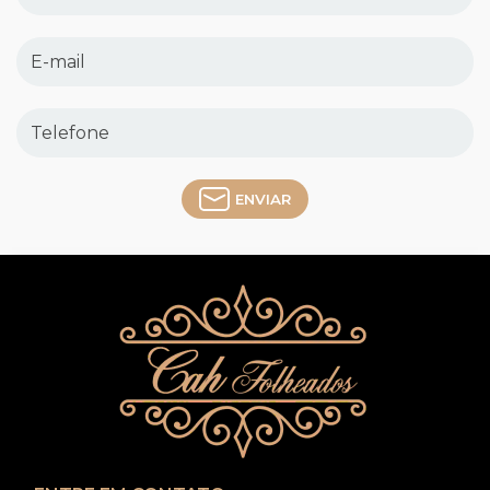
ENVIAR