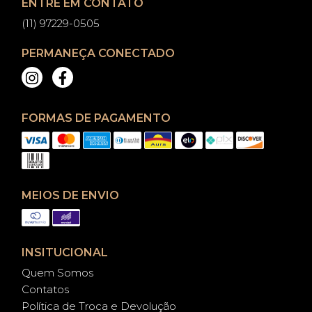
ENTRE EM CONTATO
(11) 97229-0505
PERMANEÇA CONECTADO
FORMAS DE PAGAMENTO
MEIOS DE ENVIO
INSITUCIONAL
Quem Somos
Contatos
Política de Troca e Devolução