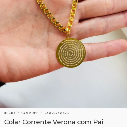
>
>
INÍCIO
COLARES
COLAR OURO
Colar Corrente Verona com Pai