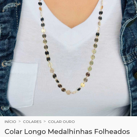
>
>
INÍCIO
COLARES
COLAR OURO
Colar Longo Medalhinhas Folheados