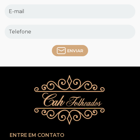
ENVIAR
ENTRE EM CONTATO