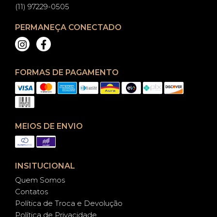
(11) 97229-0505
PERMANEÇA CONECTADO
FORMAS DE PAGAMENTO
MEIOS DE ENVIO
INSITUCIONAL
Quem Somos
Contatos
Política de Troca e Devolução
Política de Privacidade