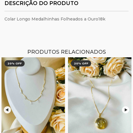
DESCRIÇÃO DO PRODUTO
Colar Longo Medalhinhas Folheados a Ouro18k
PRODUTOS RELACIONADOS
20
% OFF
20
% OFF