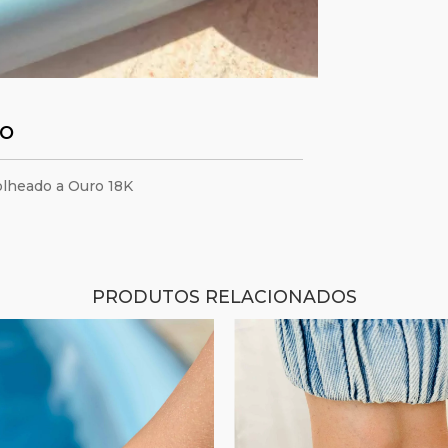
TO
olheado a Ouro 18K
PRODUTOS RELACIONADOS