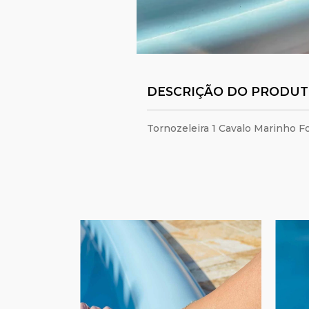
DESCRIÇÃO DO PRODU
Tornozeleira 1 Cavalo Marinho F