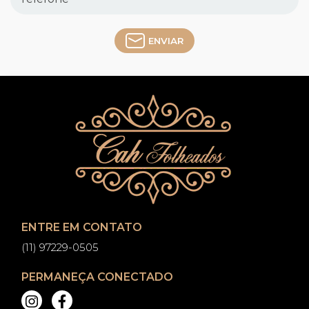
ENVIAR
ENTRE EM CONTATO
(11) 97229-0505
PERMANEÇA CONECTADO