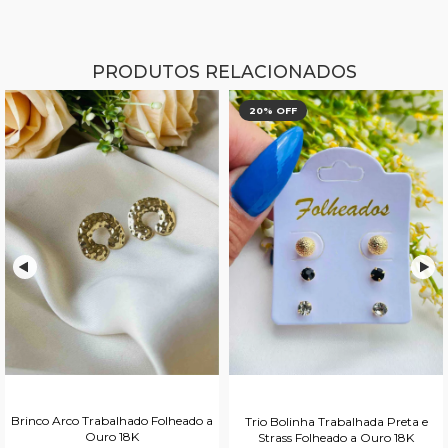
PRODUTOS RELACIONADOS
20
% OFF
Brinco Arco Trabalhado Folheado a
Trio Bolinha Trabalhada Preta e
Ouro 18K
Strass Folheado a Ouro 18K