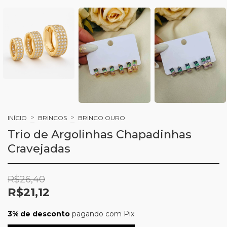
>
>
INÍCIO
BRINCOS
BRINCO OURO
Trio de Argolinhas Chapadinhas
Cravejadas
R$26,40
R$21,12
3% de desconto
pagando com Pix