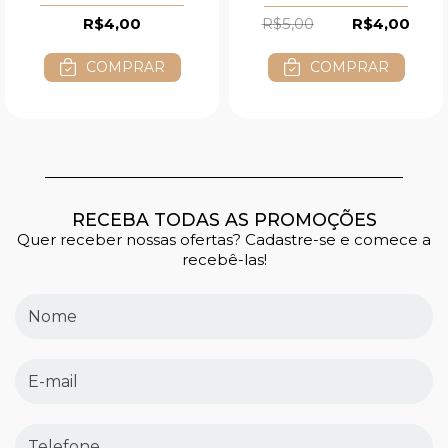
R$4,00
R$5,00
R$4,00
COMPRAR
COMPRAR
RECEBA TODAS AS PROMOÇÕES
Quer receber nossas ofertas? Cadastre-se e comece a
recebê-las!