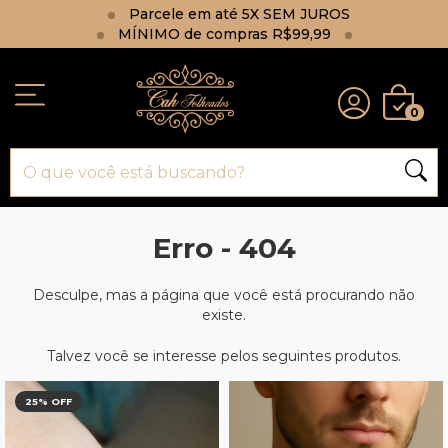
Parcele em até 5X SEM JUROS
MÍNIMO de compras R$99,99
0
Erro - 404
Desculpe, mas a página que você está procurando não
existe.
Talvez você se interesse pelos seguintes produtos.
25
% OFF