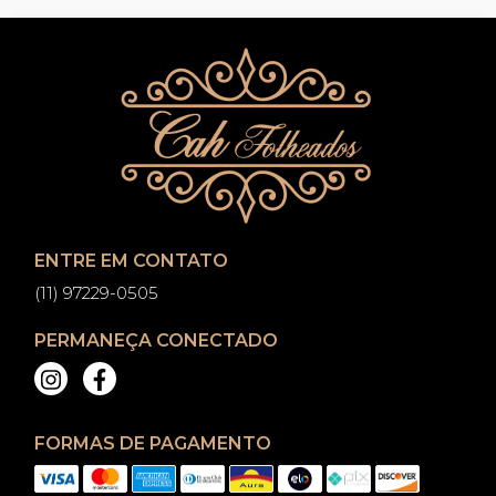
ENTRE EM CONTATO
(11) 97229-0505
PERMANEÇA CONECTADO
FORMAS DE PAGAMENTO