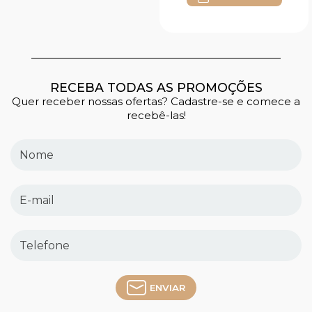
RECEBA TODAS AS PROMOÇÕES
Quer receber nossas ofertas? Cadastre-se e comece a
recebê-las!
ENVIAR